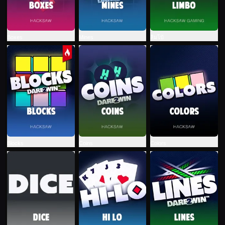
Boxes
Mines
ลิมโบ้
Blocks
Coins
Colors