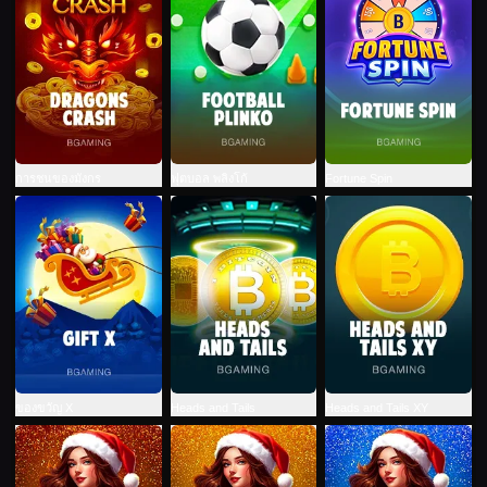
การชนของมังกร
ฟุตบอล พลิงโก้
Fortune Spin
ของขวัญ X
Heads and Tails
Heads and Tails XY