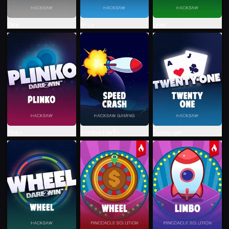
Dice
Hi-Lo
Lines
Plinko
การชนความเร็ว
Twenty-one